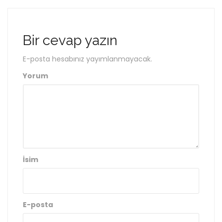
Bir cevap yazın
E-posta hesabınız yayımlanmayacak.
Yorum
İsim
E-posta