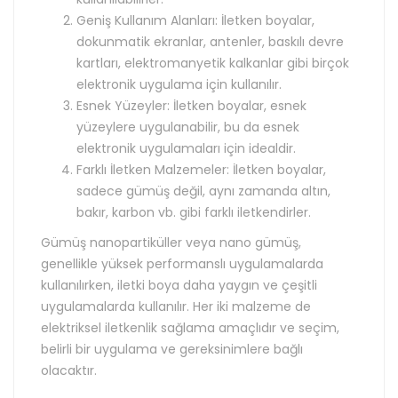
Geniş Kullanım Alanları: İletken boyalar,
dokunmatik ekranlar, antenler, baskılı devre
kartları, elektromanyetik kalkanlar gibi birçok
elektronik uygulama için kullanılır.
Esnek Yüzeyler: İletken boyalar, esnek
yüzeylere uygulanabilir, bu da esnek
elektronik uygulamaları için idealdir.
Farklı İletken Malzemeler: İletken boyalar,
sadece gümüş değil, aynı zamanda altın,
bakır, karbon vb. gibi farklı iletkendirler.
Gümüş nanopartiküller veya nano gümüş,
genellikle yüksek performanslı uygulamalarda
kullanılırken, iletki boya daha yaygın ve çeşitli
uygulamalarda kullanılır. Her iki malzeme de
elektriksel iletkenlik sağlama amaçlıdır ve seçim,
belirli bir uygulama ve gereksinimlere bağlı
olacaktır.