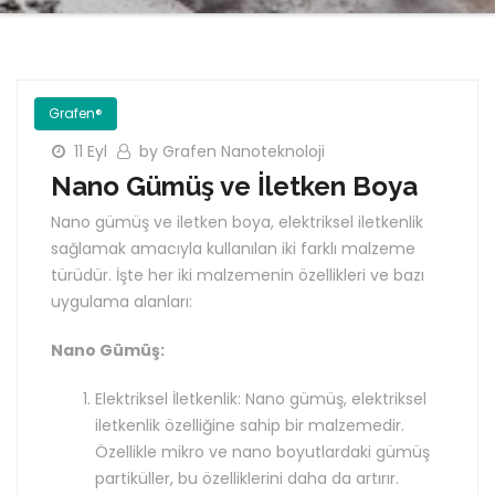
Grafen®
11 Eyl
by Grafen Nanoteknoloji
Nano Gümüş ve İletken Boya
Nano gümüş ve iletken boya, elektriksel iletkenlik
sağlamak amacıyla kullanılan iki farklı malzeme
türüdür. İşte her iki malzemenin özellikleri ve bazı
uygulama alanları:
Nano Gümüş:
Elektriksel İletkenlik: Nano gümüş, elektriksel
iletkenlik özelliğine sahip bir malzemedir.
Özellikle mikro ve nano boyutlardaki gümüş
partiküller, bu özelliklerini daha da artırır.