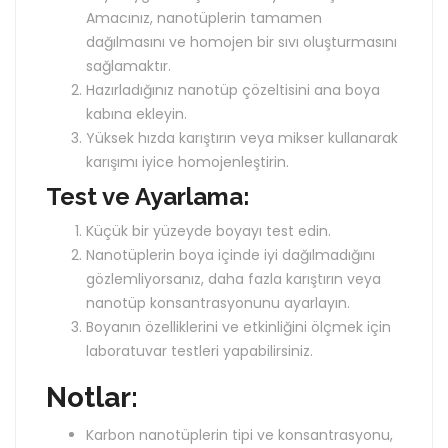
Amacınız, nanotüplerin tamamen
dağılmasını ve homojen bir sıvı oluşturmasını
sağlamaktır.
Hazırladığınız nanotüp çözeltisini ana boya
kabına ekleyin.
Yüksek hızda karıştırın veya mikser kullanarak
karışımı iyice homojenleştirin.
Test ve Ayarlama:
Küçük bir yüzeyde boyayı test edin.
Nanotüplerin boya içinde iyi dağılmadığını
gözlemliyorsanız, daha fazla karıştırın veya
nanotüp konsantrasyonunu ayarlayın.
Boyanın özelliklerini ve etkinliğini ölçmek için
laboratuvar testleri yapabilirsiniz.
Notlar:
Karbon nanotüplerin tipi ve konsantrasyonu,