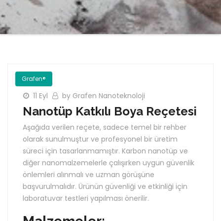
Grafen®
11 Eyl
by Grafen Nanoteknoloji
Nanotüp Katkılı Boya Reçetesi
Aşağıda verilen reçete, sadece temel bir rehber
olarak sunulmuştur ve profesyonel bir üretim
süreci için tasarlanmamıştır. Karbon nanotüp ve
diğer nanomalzemelerle çalışırken uygun güvenlik
önlemleri alınmalı ve uzman görüşüne
başvurulmalıdır. Ürünün güvenliği ve etkinliği için
laboratuvar testleri yapılması önerilir.