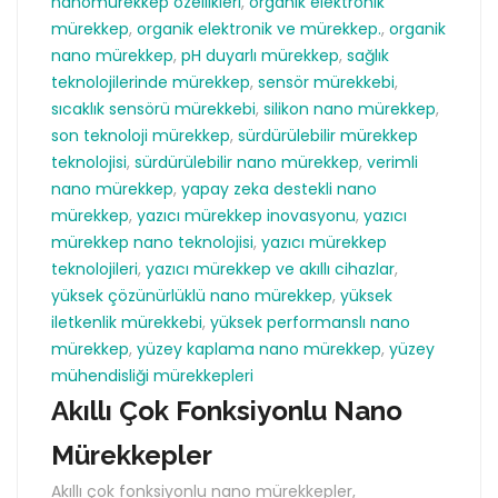
nanomürekkep özellikleri
,
organik elektronik
mürekkep
,
organik elektronik ve mürekkep.
,
organik
nano mürekkep
,
pH duyarlı mürekkep
,
sağlık
teknolojilerinde mürekkep
,
sensör mürekkebi
,
sıcaklık sensörü mürekkebi
,
silikon nano mürekkep
,
son teknoloji mürekkep
,
sürdürülebilir mürekkep
teknolojisi
,
sürdürülebilir nano mürekkep
,
verimli
nano mürekkep
,
yapay zeka destekli nano
mürekkep
,
yazıcı mürekkep inovasyonu
,
yazıcı
mürekkep nano teknolojisi
,
yazıcı mürekkep
teknolojileri
,
yazıcı mürekkep ve akıllı cihazlar
,
yüksek çözünürlüklü nano mürekkep
,
yüksek
iletkenlik mürekkebi
,
yüksek performanslı nano
mürekkep
,
yüzey kaplama nano mürekkep
,
yüzey
mühendisliği mürekkepleri
Akıllı Çok Fonksiyonlu Nano
Mürekkepler
Akıllı çok fonksiyonlu nano mürekkepler,