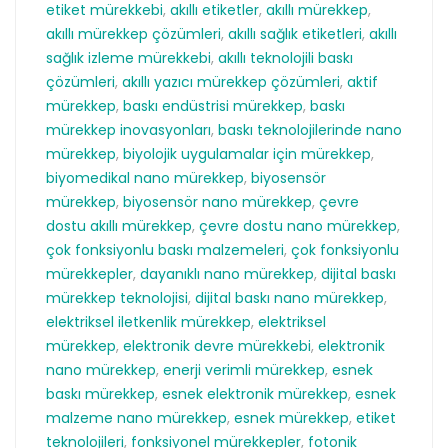
etiket mürekkebi
,
akıllı etiketler
,
akıllı mürekkep
,
akıllı mürekkep çözümleri
,
akıllı sağlık etiketleri
,
akıllı
sağlık izleme mürekkebi
,
akıllı teknolojili baskı
çözümleri
,
akıllı yazıcı mürekkep çözümleri
,
aktif
mürekkep
,
baskı endüstrisi mürekkep
,
baskı
mürekkep inovasyonları
,
baskı teknolojilerinde nano
mürekkep
,
biyolojik uygulamalar için mürekkep
,
biyomedikal nano mürekkep
,
biyosensör
mürekkep
,
biyosensör nano mürekkep
,
çevre
dostu akıllı mürekkep
,
çevre dostu nano mürekkep
,
çok fonksiyonlu baskı malzemeleri
,
çok fonksiyonlu
mürekkepler
,
dayanıklı nano mürekkep
,
dijital baskı
mürekkep teknolojisi
,
dijital baskı nano mürekkep
,
elektriksel iletkenlik mürekkep
,
elektriksel
mürekkep
,
elektronik devre mürekkebi
,
elektronik
nano mürekkep
,
enerji verimli mürekkep
,
esnek
baskı mürekkep
,
esnek elektronik mürekkep
,
esnek
malzeme nano mürekkep
,
esnek mürekkep
,
etiket
teknolojileri
,
fonksiyonel mürekkepler
,
fotonik