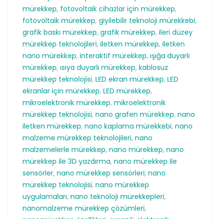
mürekkep
,
fotovoltaik cihazlar için mürekkep
,
fotovoltaik mürekkep
,
giyilebilir teknoloji mürekkebi
,
grafik baskı mürekkep
,
grafik mürekkep
,
ileri düzey
mürekkep teknolojileri
,
iletken mürekkep
,
iletken
nano mürekkep
,
interaktif mürekkep
,
ışığa duyarlı
mürekkep
,
ısıya duyarlı mürekkep
,
kablosuz
mürekkep teknolojisi
,
LED ekran mürekkep
,
LED
ekranlar için mürekkep
,
LED mürekkep
,
mikroelektronik mürekkep
,
mikroelektronik
mürekkep teknolojisi
,
nano grafen mürekkep
,
nano
iletken mürekkep
,
nano kaplama mürekkebi
,
nano
malzeme mürekkep teknolojileri
,
nano
malzemelerle mürekkep
,
nano mürekkep
,
nano
mürekkep ile 3D yazdırma
,
nano mürekkep ile
sensörler
,
nano mürekkep sensörleri
,
nano
mürekkep teknolojisi
,
nano mürekkep
uygulamaları
,
nano teknoloji mürekkepleri
,
nanomalzeme mürekkep çözümleri
,