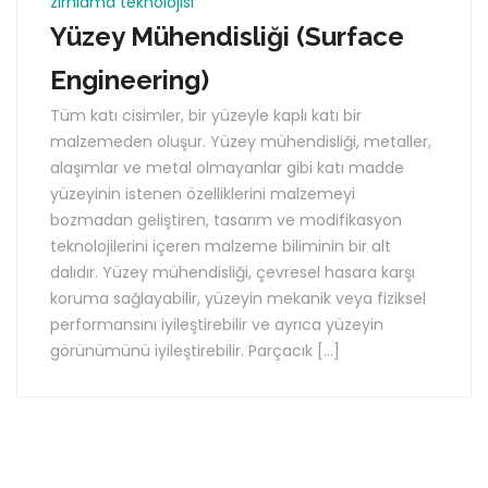
zırhlama teknolojisi
Yüzey Mühendisliği (Surface
Engineering)
Tüm katı cisimler, bir yüzeyle kaplı katı bir
malzemeden oluşur. Yüzey mühendisliği, metaller,
alaşımlar ve metal olmayanlar gibi katı madde
yüzeyinin istenen özelliklerini malzemeyi
bozmadan geliştiren, tasarım ve modifikasyon
teknolojilerini içeren malzeme biliminin bir alt
dalıdır. Yüzey mühendisliği, çevresel hasara karşı
koruma sağlayabilir, yüzeyin mekanik veya fiziksel
performansını iyileştirebilir ve ayrıca yüzeyin
görünümünü iyileştirebilir. Parçacık […]