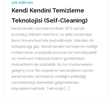
yok edilmesi
Kendi Kendini Temizleme
Teknolojisi (Self-Cleaning)
Kendi kendini temizleme ilkesi’ 1973 yılında
botanikçi Wilhelm Barthlott ve ekibi tarafından
Bonn Üniversitesi’nde keşfedilmiştir. Adından da
anlaşılacağı gibi, “kendi kendini temizleme özelliği”
malzemenin yüzeyinde bulunan kiri temizleyebilir
ve minimum miktarda bakım gerektirirken
maliyetlerini de azaltabilir. Bu tür malzemelerin
gelişimi, ince film kaplama teknolojisinin camın
kendi kendini temizleme özelliğini etkilediği
nanoteknoloji alanındaki gelişmelerden
kaynaklanmaktadır. Teknolojik […]