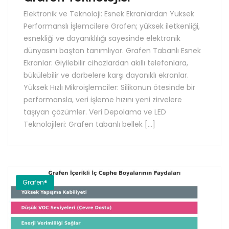
Elektronik ve Teknoloji: Esnek Ekranlardan Yüksek
Performanslı İşlemcilere Grafen; yüksek iletkenliği,
esnekliği ve dayanıklılığı sayesinde elektronik
dünyasını baştan tanımlıyor. Grafen Tabanlı Esnek
Ekranlar: Giyilebilir cihazlardan akıllı telefonlara,
bükülebilir ve darbelere karşı dayanıklı ekranlar.
Yüksek Hızlı Mikroişlemciler: Silikonun ötesinde bir
performansla, veri işleme hızını yeni zirvelere
taşıyan çözümler. Veri Depolama ve LED
Teknolojileri: Grafen tabanlı bellek […]
Grafen®